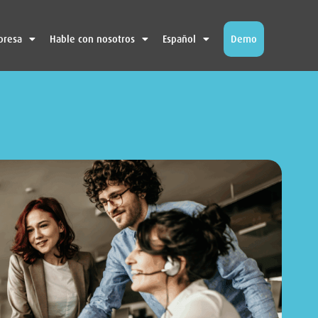
presa
Hable con nosotros
Español
Demo