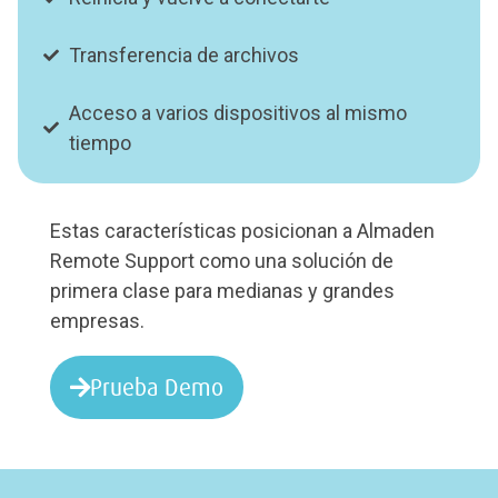
Transferencia de archivos
Acceso a varios dispositivos al mismo
tiempo
Estas características posicionan a Almaden
Remote Support como una solución de
primera clase para medianas y grandes
empresas.
Prueba Demo