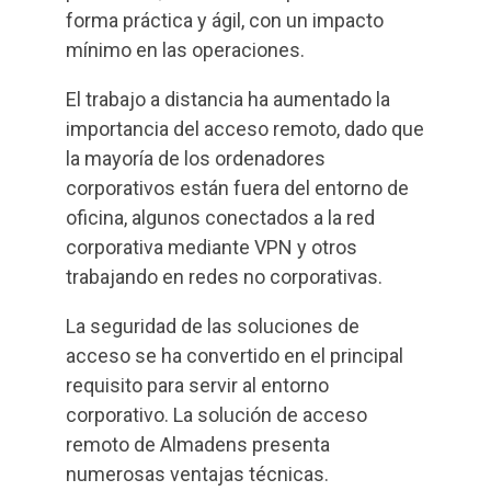
forma práctica y ágil, con un impacto
mínimo en las operaciones.
El trabajo a distancia ha aumentado la
importancia del acceso remoto, dado que
la mayoría de los ordenadores
corporativos están fuera del entorno de
oficina, algunos conectados a la red
corporativa mediante VPN y otros
trabajando en redes no corporativas.
La seguridad de las soluciones de
acceso se ha convertido en el principal
requisito para servir al entorno
corporativo. La solución de acceso
remoto de Almadens presenta
numerosas ventajas técnicas.