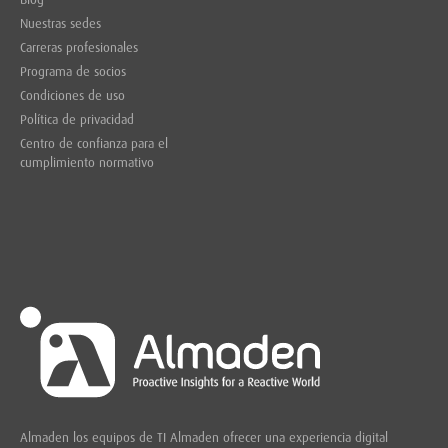
Nuestras sedes
Carreras profesionales
Programa de socios
Condiciones de uso
Política de privacidad
Centro de confianza para el
cumplimiento normativo
Almaden los equipos de TI Almaden ofrecer una experiencia digital