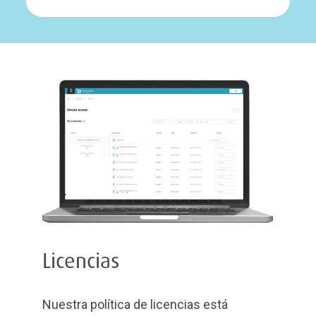
Licencias
Nuestra política de licencias está