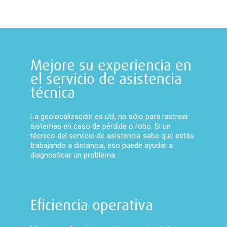
Mejore su experiencia en
el servicio de asistencia
técnica
La geolocalización es útil, no sólo para rastrear
sistemas en caso de pérdida o robo. Si un
técnico del servicio de asistencia sabe que estás
trabajando a distancia, eso puede ayudar a
diagnosticar un problema.
Eficiencia operativa