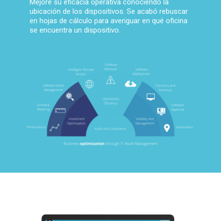
Mejore su eficacia operativa conociendo la
ubicación de los dispositivos. Se acabó rebuscar
en hojas de cálculo para averiguar en qué oficina
se encuentra un dispositivo.