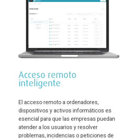
Acceso remoto
inteligente
El acceso remoto a ordenadores,
dispositivos y activos informáticos es
esencial para que las empresas puedan
atender a los usuarios y resolver
problemas, incidencias o peticiones de