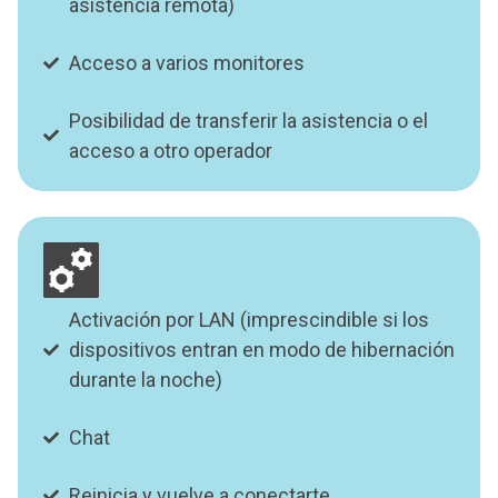
asistencia remota)
Acceso a varios monitores
Posibilidad de transferir la asistencia o el
acceso a otro operador
Activación por LAN (imprescindible si los
dispositivos entran en modo de hibernación
durante la noche)
Chat
Reinicia y vuelve a conectarte