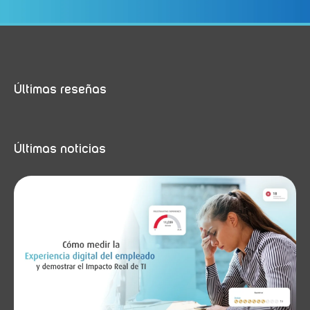
Últimas reseñas
Últimas noticias