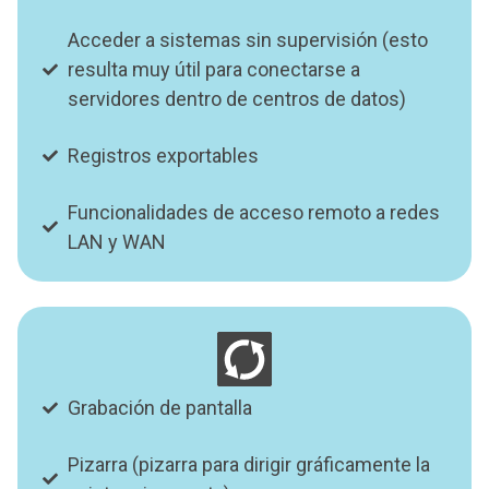
Acceder a sistemas sin supervisión (esto
resulta muy útil para conectarse a
servidores dentro de centros de datos)
Registros exportables
Funcionalidades de acceso remoto a redes
LAN y WAN
Grabación de pantalla
Pizarra (pizarra para dirigir gráficamente la