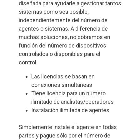
diseñada para ayudarle a gestionar tantos
sistemas como sea posible,
independientemente del número de
agentes o sistemas. A diferencia de
muchas soluciones, no cobramos en
función del número de dispositivos
controlados o disponibles para el
control.
Las licencias se basan en
conexiones simultáneas
Tiene licencia para un número
ilimitado de analistas/operadores
Instalación ilimitada de agentes
Simplemente instale el agente en todas
partes y pague sólo por el número de