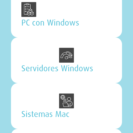
PC con Windows
Servidores Windows
Sistemas Mac