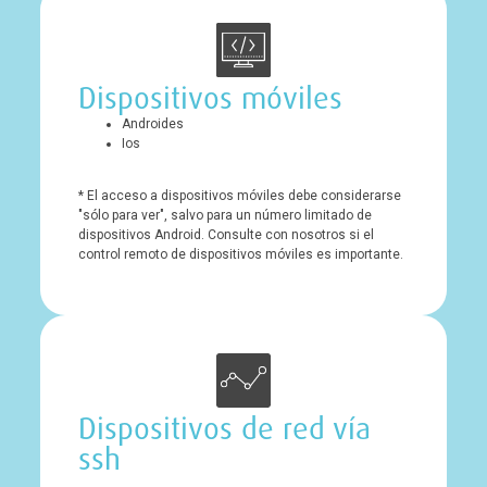
Dispositivos móviles
Androides
Ios
* El acceso a dispositivos móviles debe considerarse
"sólo para ver", salvo para un número limitado de
dispositivos Android. Consulte con nosotros si el
control remoto de dispositivos móviles es importante.
Dispositivos de red vía
ssh