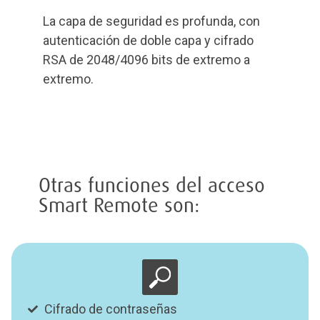
La capa de seguridad es profunda, con
autenticación de doble capa y cifrado
RSA de 2048/4096 bits de extremo a
extremo.
Otras funciones del acceso
Smart Remote son:
Cifrado de contraseñas