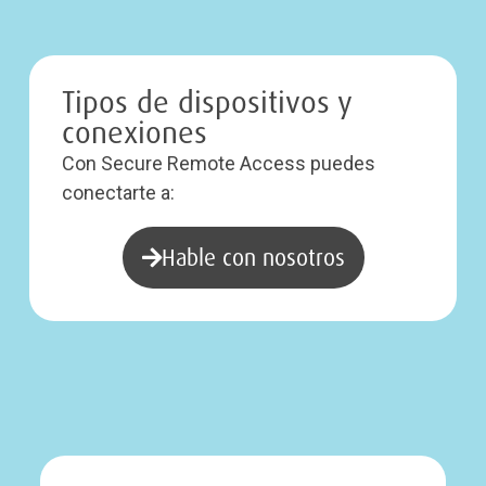
Tipos de dispositivos y
conexiones
Con Secure Remote Access puedes
conectarte a:
Hable con nosotros