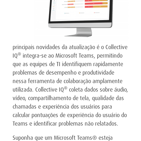
principais novidades da atualização é o Collective
®
IQ
integra-se ao Microsoft Teams, permitindo
que as equipes de TI identifiquem rapidamente
problemas de desempenho e produtividade
nessa ferramenta de colaboração amplamente
®
utilizada. Collective IQ
coleta dados sobre áudio,
vídeo, compartilhamento de tela, qualidade das
chamadas e experiência dos usuários para
calcular pontuações de experiência do usuário do
Teams e identificar problemas não relatados.
Suponha que um Microsoft Teams® esteja