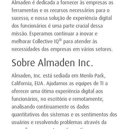
Almaden é dedicada a fornecer às empresas as
ferramentas e os recursos necessários para o
sucesso, e nossa solução de experiência digital
dos funcionários é uma parte crucial dessa
missão. Esperamos continuar a inovar e
®
melhorar Collective IQ
para atender às
necessidades das empresas em vários setores.
Sobre Almaden Inc.
Almaden, Inc. está sediada em Menlo Park,
California, EUA. Ajudamos as equipes de TI a
oferecer uma ótima experiência digital aos
funcionários, no escritório e remotamente,
analisando continuamente os dados
quantitativos dos sistemas e os sentimentos dos
usuários e resolvendo problemas através da