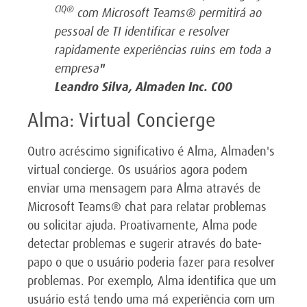
CIQ®
com Microsoft Teams
®
permitirá ao
pessoal de TI identificar e resolver
rapidamente experiências ruins em toda a
empresa
"
Leandro Silva, Almaden Inc. COO
Alma: Virtual Concierge
Outro acréscimo significativo é Alma, Almaden's
virtual concierge. Os usuários agora podem
enviar uma mensagem para Alma através de
Microsoft Teams
®
chat para relatar problemas
ou solicitar ajuda. Proativamente, Alma pode
detectar problemas e sugerir através do bate-
papo o que o usuário poderia fazer para resolver
problemas. Por exemplo, Alma identifica que um
usuário está tendo uma má experiência com um