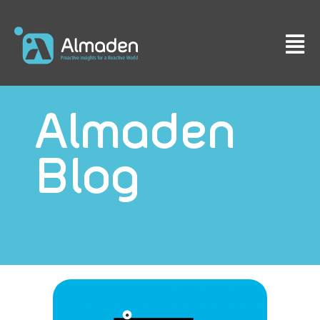
Almaden
Blog