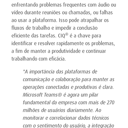
enfrentando problemas frequentes com áudio ou
vídeo durante reuniões ou chamadas, ou falhas
ao usar a plataforma. Isso pode atrapalhar os
fluxos de trabalho e impedir a conclusão
®
eficiente das tarefas. CIQ
é a chave para
identificar e resolver rapidamente os problemas,
a fim de manter a produtividade e continuar
trabalhando com eficácia.
"
A importância das plataformas de
comunicação e colaboração para manter as
operações conectadas e produtivas é clara.
Microsoft Teams
®
é agora um pilar
fundamental da empresa com mais de 270
milhões de usuários diariamente. Ao
monitorar e correlacionar dados técnicos
com o sentimento do usuário, a integração