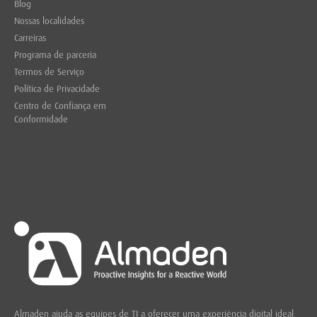
Blog
Nossas localidades
Carreiras
Programa de parceria
Termos de Serviço
Política de Privacidade
Centro de Confiança em
Conformidade
Almaden ajuda as equipes de TI a oferecer uma experiência digital ideal