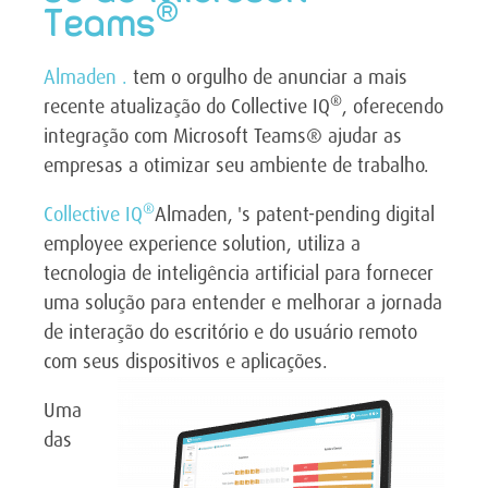
®
Teams
Almaden .
tem o orgulho de anunciar a mais
®
recente atualização do Collective IQ
, oferecendo
integração com Microsoft Teams® ajudar as
empresas a otimizar seu ambiente de trabalho.
®
Collective IQ
Almaden, 's patent-pending digital
employee experience solution, utiliza a
tecnologia de inteligência artificial para fornecer
uma solução para entender e melhorar a jornada
de interação do escritório e do usuário remoto
com seus dispositivos e aplicações.
Uma
das