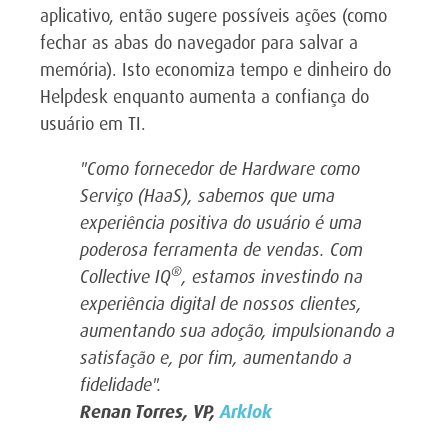
aplicativo, então sugere possíveis ações (como
fechar as abas do navegador para salvar a
memória). Isto economiza tempo e dinheiro do
Helpdesk enquanto aumenta a confiança do
usuário em TI.
"Como fornecedor de Hardware como
Serviço (HaaS), sabemos que uma
experiência positiva do usuário é uma
poderosa ferramenta de vendas. Com
®
Collective IQ
, estamos investindo na
experiência digital de nossos clientes,
aumentando sua adoção, impulsionando a
satisfação e, por fim, aumentando a
fidelidade".
Renan Torres, VP,
Arklok