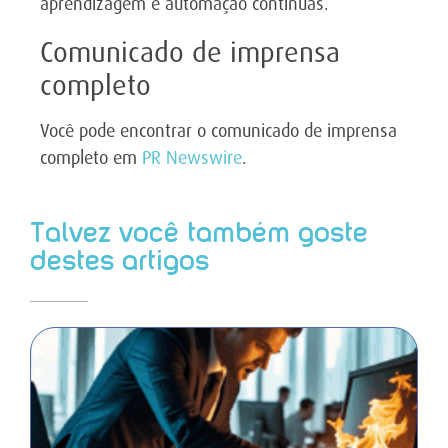
aprendizagem e automação contínuas.
Comunicado de imprensa
completo
Você pode encontrar o comunicado de imprensa
completo em
PR Newswire
.
Talvez você também goste
destes artigos