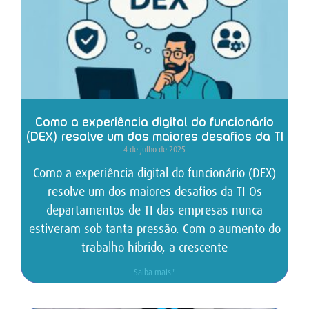
Como a experiência digital do funcionário
(DEX) resolve um dos maiores desafios da TI
4 de julho de 2025
Como a experiência digital do funcionário (DEX)
resolve um dos maiores desafios da TI Os
departamentos de TI das empresas nunca
estiveram sob tanta pressão. Com o aumento do
trabalho híbrido, a crescente
Saiba mais "