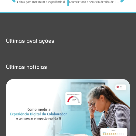
3 dicas para maximizar a experiência digital de seus funcionários e aumentar a produtividade
Gerencie todo o seu ciclo de vida de TI em uma única plataforma
Últimas avaliações
Últimas notícias