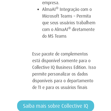
empresa.
®
AlmaAI
Integração com o
Microsoft Teams – Permita
que seus usuários trabalhem
®
com o AlmaAI
diretamente
do MS Teams
Esse pacote de complementos
está disponível somente para o
Collective IQ Business Edition. Isso
permite personalizar os dados
disponíveis para o departamento
de TI e para os usuários finais
Saiba mais sobre Collective IQ