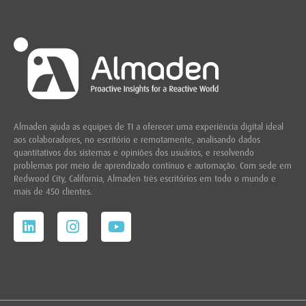
Almaden ajuda as equipes de TI a oferecer uma experiência digital ideal
aos colaboradores, no escritório e remotamente, analisando dados
quantitativos dos sistemas e opiniões dos usuários, e resolvendo
problemas por meio de aprendizado contínuo e automação. Com sede em
Redwood City,
California, Almaden três escritórios em todo o mundo e
mais de 450 clientes.