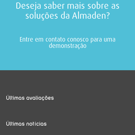
Deseja saber mais sobre as
soluções da Almaden?
Entre em contato conosco para uma
demonstração
Últimas avaliações
Últimas notícias