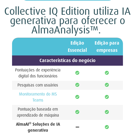
Collective IQ Edition utiliza IA
generativa para oferecer o
AlmaAnalysis™.
Edição
Edição para
Essencial
empresas
Características do negócio
Pontuações de experiência
digital dos funcionários
Pesquisas com usuários
Monitoramento do MS
Teams
Pontuação baseada em
aprendizado de máquina
®
AlmaAI
Soluções de IA
generativa