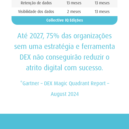
Retenção de dados
13 meses
13 meses
Visibilidade dos dados
2 meses
13 meses
Collective IQ Edições
Até 2027, 75% das organizações
sem uma estratégia e ferramenta
DEX não conseguirão reduzir o
atrito digital com sucesso.
*Gartner –
DEX Magic Quadrant Report –
August 2024