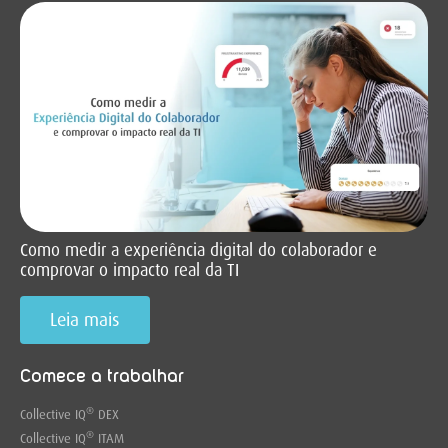
Como medir a experiência digital do colaborador e
comprovar o impacto real da TI
Leia mais
Comece a trabalhar
®
Collective IQ
DEX
®
Collective IQ
ITAM