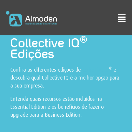
®
Collective IQ
Edições
®
Confira as diferentes edições de
Collective IQ
e
descubra qual Collective IQ é a melhor opção para
a sua empresa.
Entenda quais recursos estão incluídos na
Essential Edition e os benefícios de fazer o
upgrade para a Business Edition.