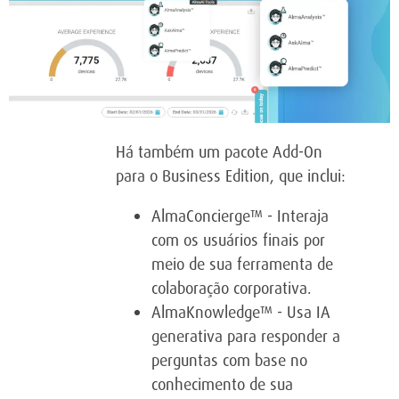
Há também um pacote Add-On
para o Business Edition, que inclui:
AlmaConcierge™ - Interaja
com os usuários finais por
meio de sua ferramenta de
colaboração corporativa.
AlmaKnowledge™ - Usa IA
generativa para responder a
perguntas com base no
conhecimento de sua