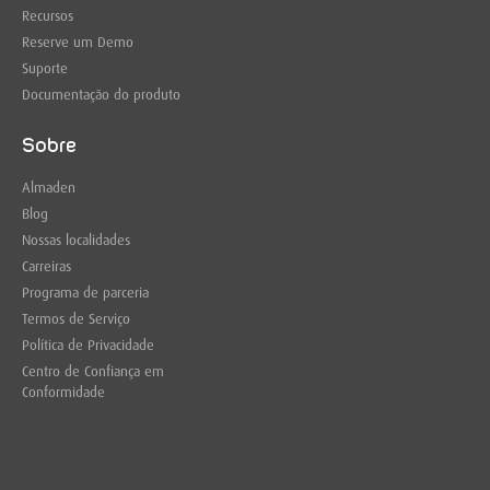
Recursos
Reserve um Demo
Suporte
Documentação do produto
Sobre
Almaden
Blog
Nossas localidades
Carreiras
Programa de parceria
Termos de Serviço
Política de Privacidade
Centro de Confiança em
Conformidade