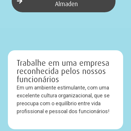
Almaden
Trabalhe em uma empresa
reconhecida pelos nossos
funcionários
Em um ambiente estimulante, com uma
excelente cultura organizacional, que se
preocupa com o equilíbrio entre vida
profissional e pessoal dos funcionários!