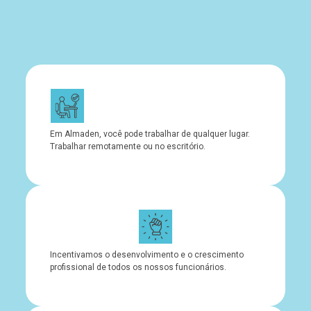
Em Almaden, você pode trabalhar de qualquer lugar.
Trabalhar remotamente ou no escritório.
Incentivamos o desenvolvimento e o crescimento
profissional de todos os nossos funcionários.