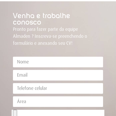
Venha e trabalhe
conosco
Pronto para fazer parte da equipe
Almaden ? Inscreva-se preenchendo o
formulário e anexando seu CV!