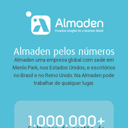
Almaden pelos números
Almaden uma empresa global com sede em
Menlo Park, nos Estados Unidos, e escritórios
no Brasil e no Reino Unido. Na Almaden pode
trabalhar de qualquer lugar.
1,000,000
+