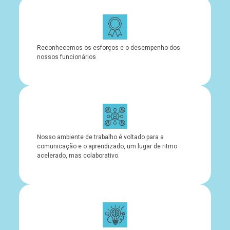
Reconhecemos os esforços e o desempenho dos
nossos funcionários
Nosso ambiente de trabalho é voltado para a
comunicação e o aprendizado, um lugar de ritmo
acelerado, mas colaborativo.