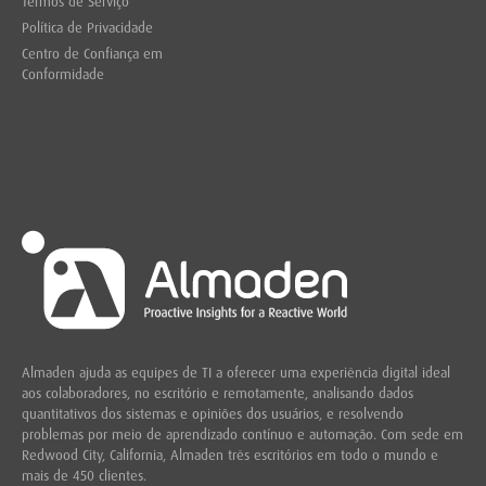
Termos de Serviço
Política de Privacidade
Centro de Confiança em
Conformidade
Almaden ajuda as equipes de TI a oferecer uma experiência digital ideal
aos colaboradores, no escritório e remotamente, analisando dados
quantitativos dos sistemas e opiniões dos usuários, e resolvendo
problemas por meio de aprendizado contínuo e automação. Com sede em
Redwood City,
California, Almaden três escritórios em todo o mundo e
mais de 450 clientes.