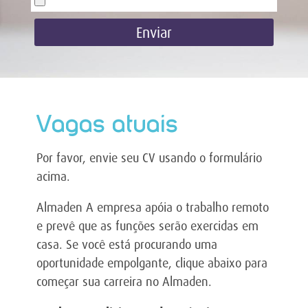
Enviar
Vagas atuais
Por favor, envie seu CV usando o formulário
acima.
Almaden A empresa apóia o trabalho remoto
e prevê que as funções serão exercidas em
casa. Se você está procurando uma
oportunidade empolgante, clique abaixo para
começar sua carreira no Almaden
.