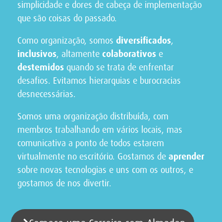
simplicidade e dores de cabeça de implementação
que são coisas do passado.
Como organização, somos
diversificados
,
inclusivos
, altamente
colaborativos
e
destemidos
quando se trata de enfrentar
desafios. Evitamos hierarquias e burocracias
desnecessárias.
Somos uma organização distribuída, com
membros trabalhando em vários locais, mas
comunicativa a ponto de todos estarem
virtualmente no escritório. Gostamos de
aprender
sobre novas tecnologias e uns com os outros, e
gostamos de nos divertir.