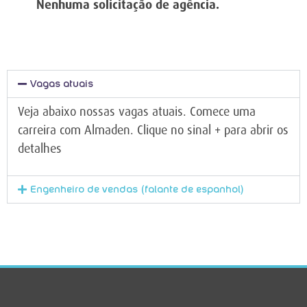
Nenhuma solicitação de agência.
Vagas atuais
Veja abaixo nossas vagas atuais. Comece uma
carreira com Almaden. Clique no sinal + para abrir os
detalhes
Engenheiro de vendas (falante de espanhol)