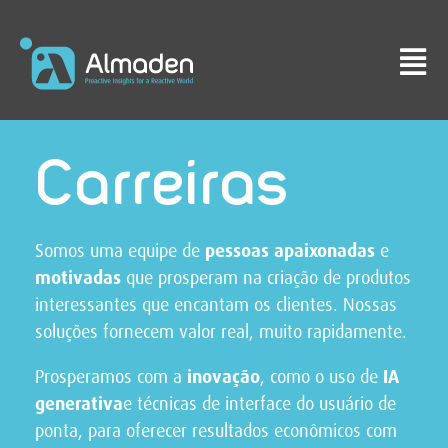
Carreiras
Somos uma equipe de
pessoas
apaixonadas
e
motivadas
que prosperam na criação de produtos
interessantes que encantam os clientes. Nossas
soluções fornecem valor real, muito rapidamente.
Prosperamos com a
inovação
, como o uso de
IA
generativa
e técnicas de interface do usuário de
ponta, para oferecer resultados econômicos com