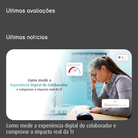
Últimas avaliações
Últimas notícias
Como medir a experiência digital do colaborador e
comprovar o impacto real da TI