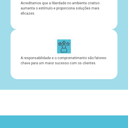
Acreditamos que a liberdade no ambiente criativo
aumenta o estímulo e proporciona soluções mais
eficazes.
A responsabilidade e o comprometimento são fatores-
chave para um maior sucesso com os clientes.