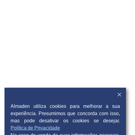
Almaden utiliza cookies para melhorar a sua
experiência. Presumimos que concorda com isso,
mas pode desativar os cookies se desejar.
Política de Privacidade