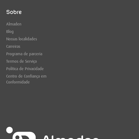
Sobre
Almaden
Blog
Nossas localidades
Carreiras
Programa de parceria
Termos de Serviço
Política de Privacidade
Centro de Confiança em
Conformidade