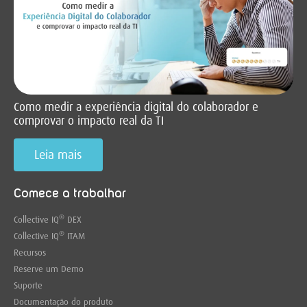
Como medir a experiência digital do colaborador e
comprovar o impacto real da TI
Leia mais
Comece a trabalhar
®
Collective IQ
DEX
®
Collective IQ
ITAM
Recursos
Reserve um Demo
Suporte
Documentação do produto