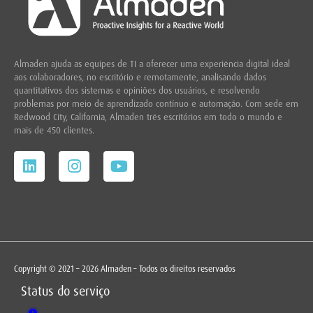
Almaden ajuda as equipes de TI a oferecer uma experiência digital ideal
aos colaboradores, no escritório e remotamente, analisando dados
quantitativos dos sistemas e opiniões dos usuários, e resolvendo
problemas por meio de aprendizado contínuo e automação. Com sede em
Redwood City,
California, Almaden três escritórios em todo o mundo e
mais de 450 clientes.
Copyright © 2021 – 2026 Almaden – Todos os direitos reservados
Status do serviço